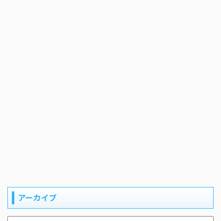
アーカイブ