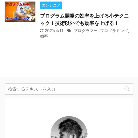
エンジニア
プログラム開発の効率を上げる小テクニ
ック！技術以外でも効率を上げる！
2021/4/11
プログラマー
,
プログラミング
,
効率