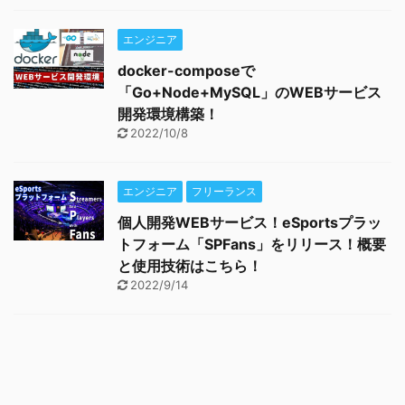
エンジニア
docker-composeで
「Go+Node+MySQL」のWEBサービス
開発環境構築！
2022/10/8
エンジニア
フリーランス
個人開発WEBサービス！eSportsプラッ
トフォーム「SPFans」をリリース！概要
と使用技術はこちら！
2022/9/14