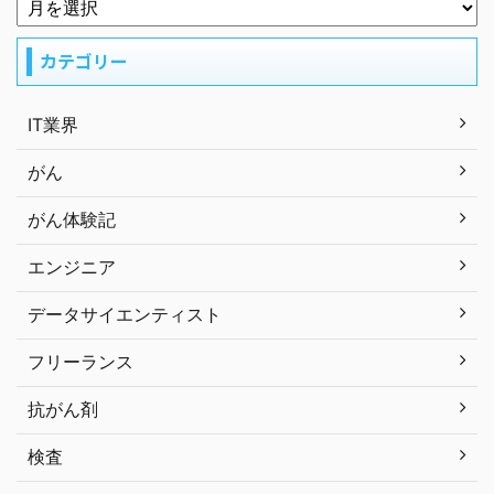
カテゴリー
IT業界
がん
がん体験記
エンジニア
データサイエンティスト
フリーランス
抗がん剤
検査