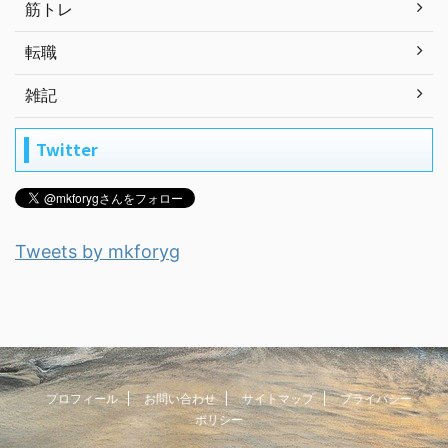
筋トレ
転職
雑記
Twitter
Tweets by mkforyg
プロフィール
お問い合わせ
サイトマップ
プライバシー
ポリシー