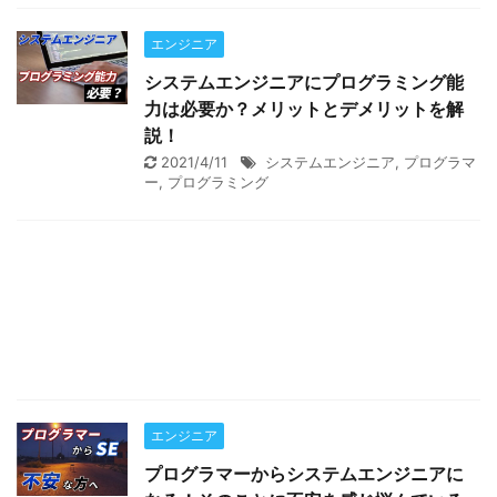
エンジニア
システムエンジニアにプログラミング能
力は必要か？メリットとデメリットを解
説！
2021/4/11
システムエンジニア
,
プログラマ
ー
,
プログラミング
エンジニア
プログラマーからシステムエンジニアに