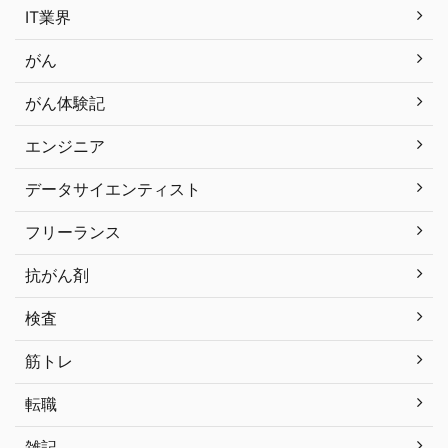
IT業界
がん
がん体験記
エンジニア
データサイエンティスト
フリーランス
抗がん剤
検査
筋トレ
転職
雑記