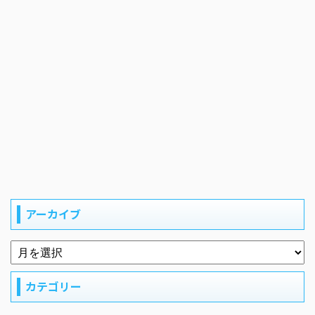
アーカイブ
カテゴリー