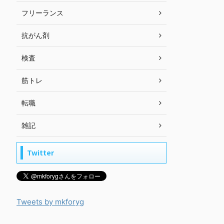
フリーランス
抗がん剤
検査
筋トレ
転職
雑記
Twitter
Tweets by mkforyg