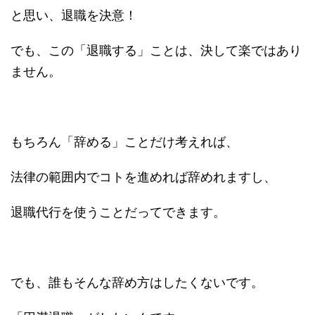
と思い、退職を決意！
でも、この「退職する」ことは、決して楽ではあり
ません。
もちろん「辞める」ことだけ考えれば、
法律の範囲内でコトを進めれば辞めれますし、
退職代行を使うことだってできます。
でも、誰もそんな辞め方はしたくないです。