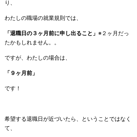
り、
わたしの職場の就業規則では、
「退職日の３ヶ月前に申し出ること」
※２ヶ月だっ
たかもしれません。。
ですが、わたしの場合は、
「９ヶ月前」
です！
希望する退職日が近づいたら、ということではなく
て、