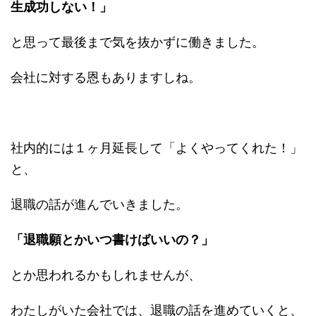
生成功しない！」
と思って最後まで気を抜かずに働きました。
会社に対する恩もありますしね。
社内的には１ヶ月延長して「よくやってくれた！」
と、
退職の話が進んでいきました。
「退職願とかいつ書けばいいの？」
とか思われるかもしれませんが、
わたしがいた会社では、退職の話を進めていくと、