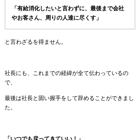
「有給消化したいと言わずに、最後まで会社
やお客さん、周りの人達に尽くす」
と言わざるを得ません。
社長にも、これまでの経緯が全て伝わっているの
で、
最後は社長と固い握手をして辞めることができまし
た。
「いつでも戻ってきていい！」