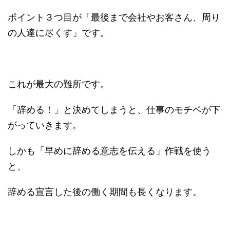
ポイント３つ目が「最後まで会社やお客さん、周り
の人達に尽くす」です。
これが最大の難所です。
「辞める！」と決めてしまうと、仕事のモチベが下
がっていきます。
しかも「早めに辞める意志を伝える」作戦を使う
と、
辞める宣言した後の働く期間も長くなります。