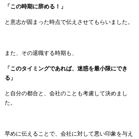
「この時期に辞める！」
と意志が固まった時点で伝えさせてもらいました。
また、その退職する時期も、
「このタイミングであれば、迷惑を最小限にでき
る」
と自分の都合と、会社のことも考慮して決めまし
た。
早めに伝えることで、会社に対して悪い印象を与え