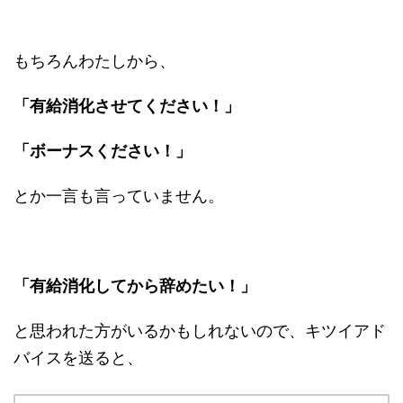
もちろんわたしから、
「有給消化させてください！」
「ボーナスください！」
とか一言も言っていません。
「有給消化してから辞めたい！」
と思われた方がいるかもしれないので、キツイアド
バイスを送ると、