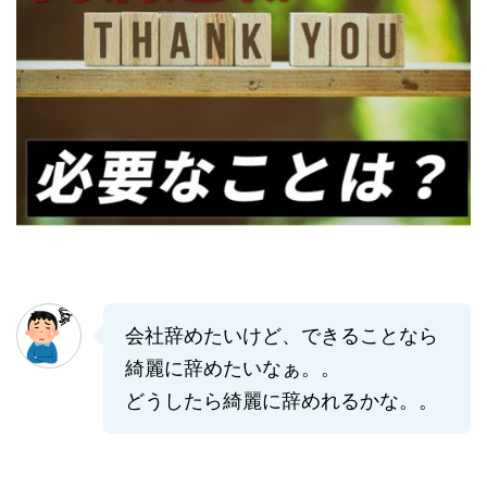
会社辞めたいけど、できることなら
綺麗に辞めたいなぁ。。
どうしたら綺麗に辞めれるかな。。