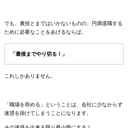
でも、裏技とまではいかないものの、円満退職する
ために必要なことをあげるならば、
「最後までやり切る！」
これしかありません。
「職場を辞める」ということは、会社に少なからず
迷惑を掛けてしまうことになります。
その迷惑を出来る限り最小限にする！