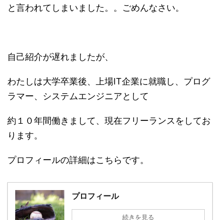
と言われてしまいました。。ごめんなさい。
自己紹介が遅れましたが、
わたしは大学卒業後、上場IT企業に就職し、プログ
ラマー、システムエンジニアとして
約１０年間働きまして、現在フリーランスをしてお
ります。
プロフィールの詳細はこちらです。
プロフィール
続きを見る