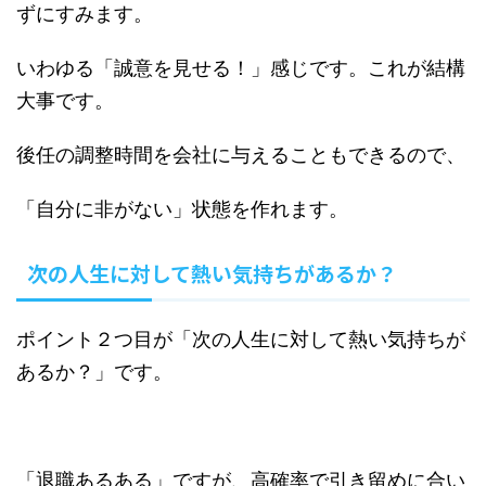
ずにすみます。
いわゆる「誠意を見せる！」感じです。これが結構
大事です。
後任の調整時間を会社に与えることもできるので、
「自分に非がない」状態を作れます。
次の人生に対して熱い気持ちがあるか？
ポイント２つ目が「次の人生に対して熱い気持ちが
あるか？」です。
「退職あるある」ですが、高確率で引き留めに合い