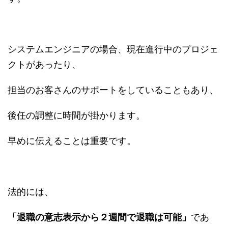
システムエンジニアの場合、現在進行中のプロジェ
クトがあったり、
担当のお客さんのサポートをしていることもあり、
後任の調整に時間が掛かります。
早めに伝えることは重要です。
法的には、
「退職の意志表示から２週間で退職は可能」
であ