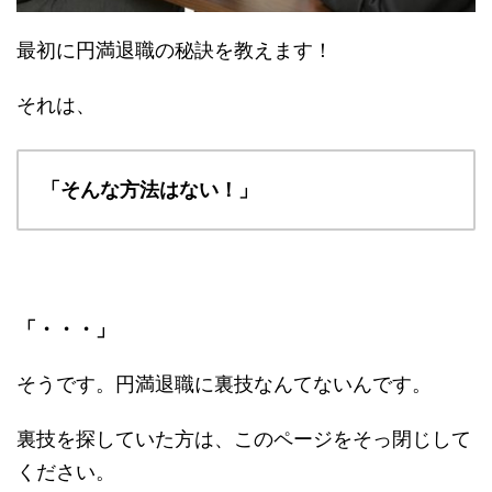
最初に円満退職の秘訣を教えます！
それは、
「そんな方法はない！」
「・・・」
そうです。円満退職に裏技なんてないんです。
裏技を探していた方は、このページをそっ閉じして
ください。