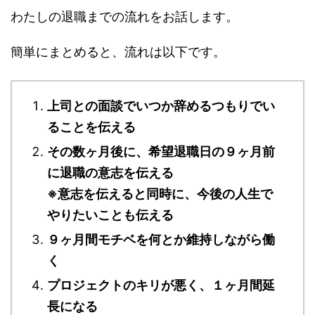
わたしの退職までの流れをお話します。
簡単にまとめると、流れは以下です。
上司との面談でいつか辞めるつもりでい
ることを伝える
その数ヶ月後に、希望退職日の９ヶ月前
に退職の意志を伝える
※意志を伝えると同時に、今後の人生で
やりたいことも伝える
９ヶ月間モチベを何とか維持しながら働
く
プロジェクトのキリが悪く、１ヶ月間延
長になる