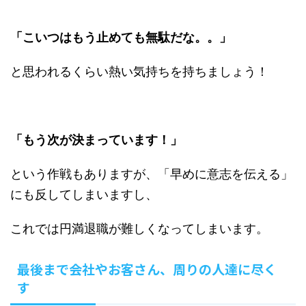
「こいつはもう止めても無駄だな。。」
と思われるくらい熱い気持ちを持ちましょう！
「もう次が決まっています！」
という作戦もありますが、「早めに意志を伝える」
にも反してしまいますし、
これでは円満退職が難しくなってしまいます。
最後まで会社やお客さん、周りの人達に尽く
す