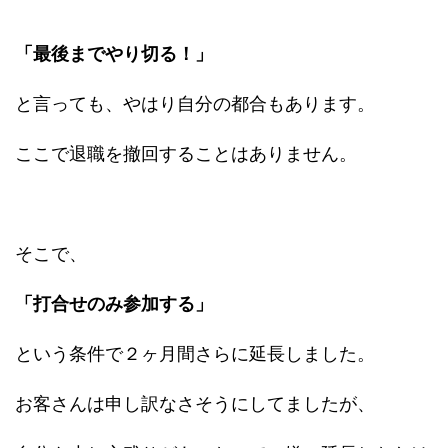
「最後までやり切る！」
と言っても、やはり自分の都合もあります。
ここで退職を撤回することはありません。
そこで、
「打合せのみ参加する」
という条件で２ヶ月間さらに延長しました。
お客さんは申し訳なさそうにしてましたが、