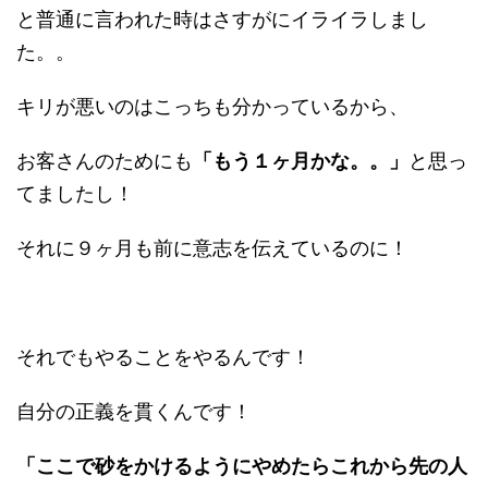
と普通に言われた時はさすがにイライラしまし
た。。
キリが悪いのはこっちも分かっているから、
お客さんのためにも
「もう１ヶ月かな。。」
と思っ
てましたし！
それに９ヶ月も前に意志を伝えているのに！
それでもやることをやるんです！
自分の正義を貫くんです！
「ここで砂をかけるようにやめたらこれから先の人