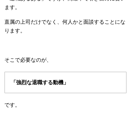
ます。
直属の上司だけでなく、何人かと面談することにな
ります。
そこで必要なのが、
「強烈な退職する動機」
です。