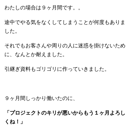
わたしの場合は９ヶ月間です。。
途中でやる気をなくしてしまうことが何度もありま
した。
それでもお客さんや周りの人に迷惑を掛けないため
に、なんとか耐えました。
引継ぎ資料もゴリゴリに作っていきました。
９ヶ月間しっかり働いたのに、
「プロジェクトのキリが悪いからもう１ヶ月よろし
くね！」