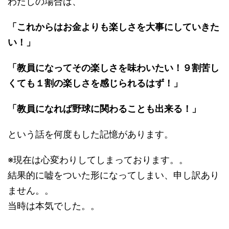
わたしの場合は、
「これからはお金よりも楽しさを大事にしていきた
い！」
「教員になってその楽しさを味わいたい！９割苦し
くても１割の楽しさを感じられるはず！」
「教員になれば野球に関わることも出来る！」
という話を何度もした記憶があります。
※現在は心変わりしてしまっております。。
結果的に嘘をついた形になってしまい、申し訳あり
ません。。
当時は本気でした。。