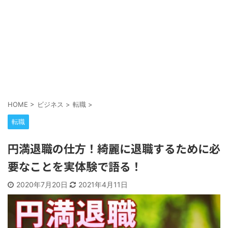
HOME
>
ビジネス
>
転職
>
転職
円満退職の仕方！綺麗に退職するために必
要なことを実体験で語る！
2020年7月20日
2021年4月11日