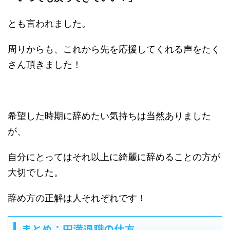
とも言われました。
周りからも、これから先を応援してくれる声をたく
さん頂きました！
希望した時期に辞めたい気持ちは当然ありました
が、
自分にとってはそれ以上に綺麗に辞めることの方が
大切でした。
辞め方の正解は人それぞれです！
まとめ：円満退職の仕方