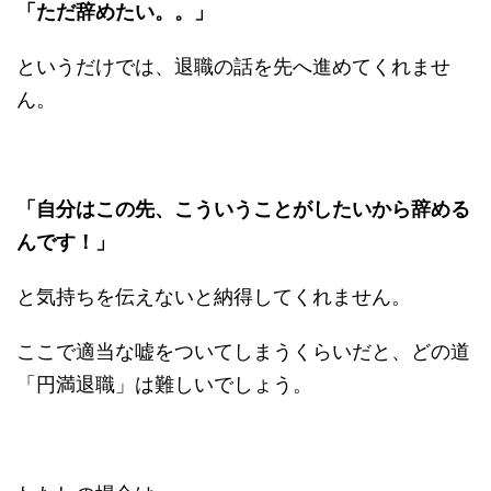
「ただ辞めたい。。」
というだけでは、退職の話を先へ進めてくれませ
ん。
「自分はこの先、こういうことがしたいから辞める
んです！」
と気持ちを伝えないと納得してくれません。
ここで適当な嘘をついてしまうくらいだと、どの道
「円満退職」は難しいでしょう。