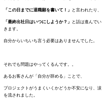
「この日までに退職願を書いて！」
と言われたり、
「最終出社日はいつにしようか？」
と話は進んでい
きます。
自分からいちいち言う必要はありませんでした。
それでも問題はやってくるんです。。
あるお客さんが「自分が辞める」ことで、
プロジェクトがうまくいくかどうか不安になり、涙
を流されました。