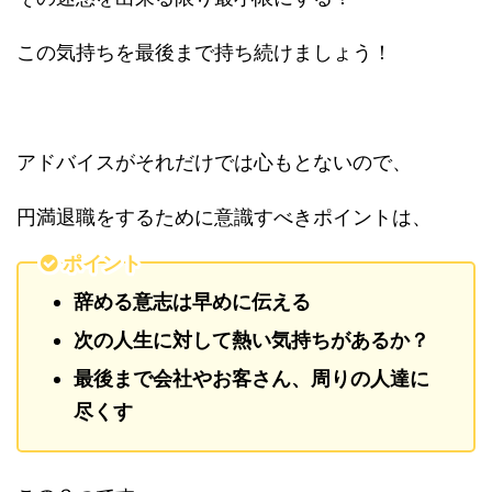
この気持ちを最後まで持ち続けましょう！
アドバイスがそれだけでは心もとないので、
円満退職をするために意識すべきポイントは、
ポイント
辞める意志は早めに伝える
次の人生に対して熱い気持ちがあるか？
最後まで会社やお客さん、周りの人達に
尽くす