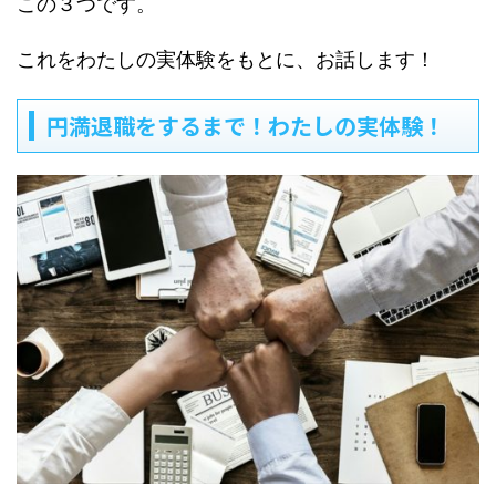
この３つです。
これをわたしの実体験をもとに、お話します！
円満退職をするまで！わたしの実体験！