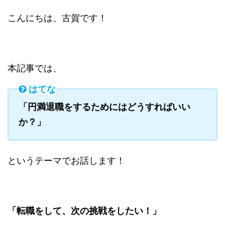
こんにちは、古賀です！
本記事では、
はてな
「円満退職をするためにはどうすればいい
か？」
というテーマでお話します！
「転職をして、次の挑戦をしたい！」