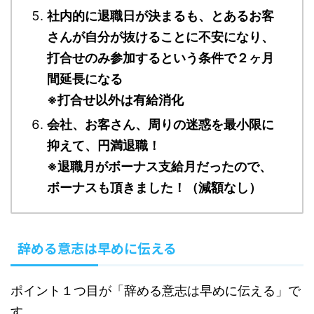
社内的に退職日が決まるも、とあるお客
さんが自分が抜けることに不安になり、
打合せのみ参加するという条件で２ヶ月
間延長になる
※打合せ以外は有給消化
会社、お客さん、周りの迷惑を最小限に
抑えて、円満退職！
※退職月がボーナス支給月だったので、
ボーナスも頂きました！（減額なし）
辞める意志は早めに伝える
ポイント１つ目が「辞める意志は早めに伝える」で
す。