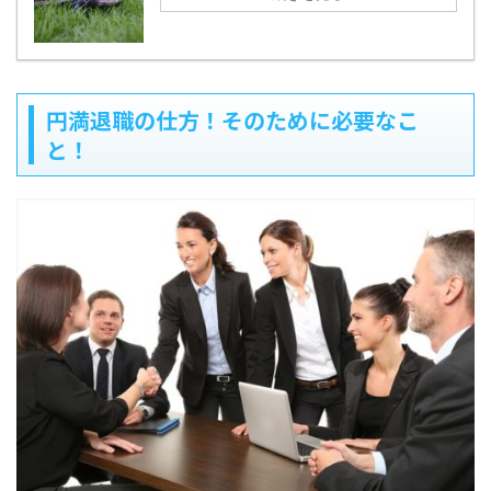
円満退職の仕方！そのために必要なこ
と！