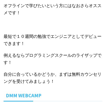
オフラインで学びたいという方にはなおさらオスス
メです！
最短で１０週間の勉強でエンジニアとしてデビュー
できます！
例えるならプログラミングスクールのライザップで
す！
自分に合っているかどうか、まずは無料カウンセリ
ングを受けてみましょう！
DMM WEBCAMP