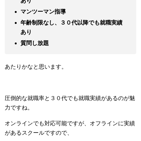
あり
マンツーマン指導
年齢制限なし、３０代以降でも就職実績
あり
質問し放題
あたりかなと思います。
圧倒的な就職率と３０代でも就職実績があるのが魅
力ですね。
オンラインでも対応可能ですが、オフラインに実績
があるスクールですので、