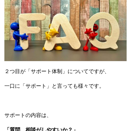
２つ目が「サポート体制」についてですが、
一口に「サポート」と言っても様々です。
サポートの内容は、
「質問、相談がしやすいか？」