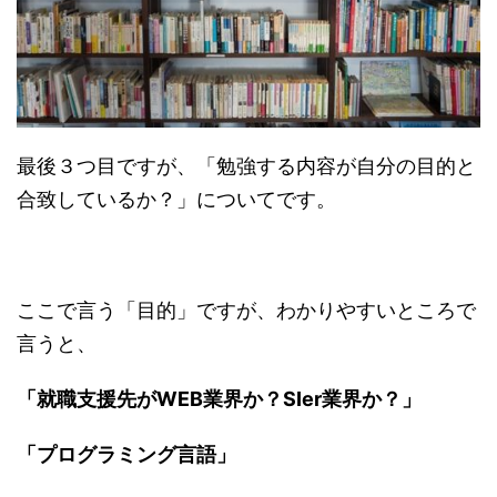
最後３つ目ですが、「勉強する内容が自分の目的と
合致しているか？」についてです。
ここで言う「目的」ですが、わかりやすいところで
言うと、
「就職支援先がWEB業界か？SIer業界か？」
「プログラミング言語」