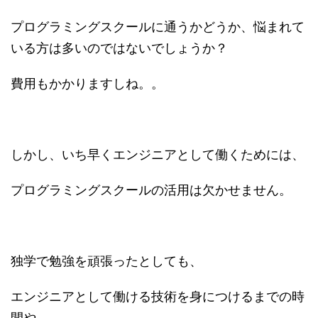
プログラミングスクールに通うかどうか、悩まれて
いる方は多いのではないでしょうか？
費用もかかりますしね。。
しかし、いち早くエンジニアとして働くためには、
プログラミングスクールの活用は欠かせません。
独学で勉強を頑張ったとしても、
エンジニアとして働ける技術を身につけるまでの時
間や、