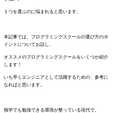
１つを選ぶのに悩まれると思います。
本記事では、プログラミングスクールの選び方のポ
イントについてお話し、
オススメのプログラミングスクールをいくつか紹介
します！
いち早くエンジニアとして活躍するための、参考に
なればと思います。
独学でも勉強できる環境が整っている現代で、