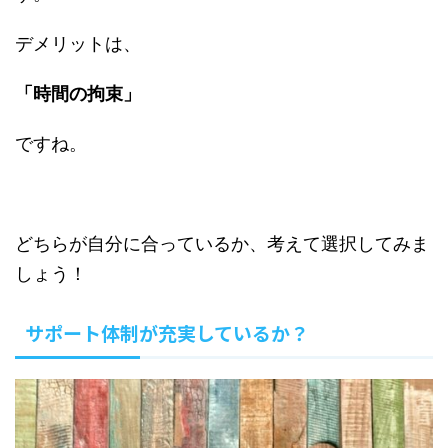
デメリットは、
「時間の拘束」
ですね。
どちらが自分に合っているか、考えて選択してみま
しょう！
サポート体制が充実しているか？