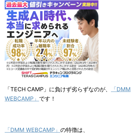
「TECH CAMP」に負けず劣らずなのが
、
「DMM
WEBCAMP」
です！
「DMM WEBCAMP」
の特徴は、