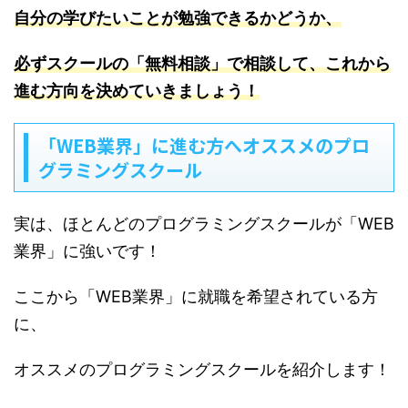
自分の学びたいことが勉強できるかどうか、
必ずスクールの「無料相談」で相談して、これから
進む方向を決めていきましょう！
「WEB業界」に進む方へオススメのプロ
グラミングスクール
実は、ほとんどのプログラミングスクールが「WEB
業界」に強いです！
ここから「WEB業界」に就職を希望されている方
に、
オススメのプログラミングスクールを紹介します！