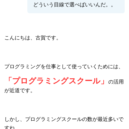
どういう目線で選べばいいんだ。。
こんにちは、古賀です。
プログラミングを仕事として使っていくためには、
「プログラミングスクール」
の活用
が近道です。
しかし、プログラミングスクールの数が最近多いで
すね。。