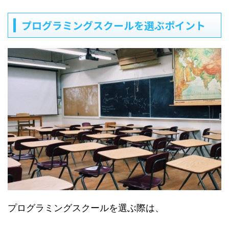
プログラミングスクールを選ぶポイント
プログラミングスクールを選ぶ際は、