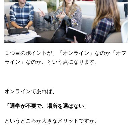
１つ目のポイントが、「オンライン」なのか「オフ
ライン」なのか、という点になります。
オンラインであれば、
「通学が不要で、場所を選ばない」
というところが大きなメリットですが、